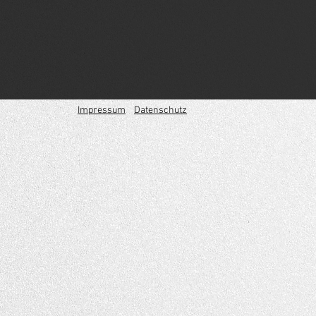
Impressum
Datenschutz